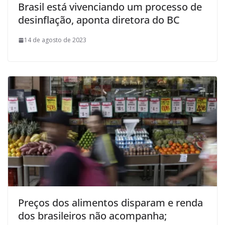
Brasil está vivenciando um processo de
desinflação, aponta diretora do BC
14 de agosto de 2023
Preços dos alimentos disparam e renda
dos brasileiros não acompanha;