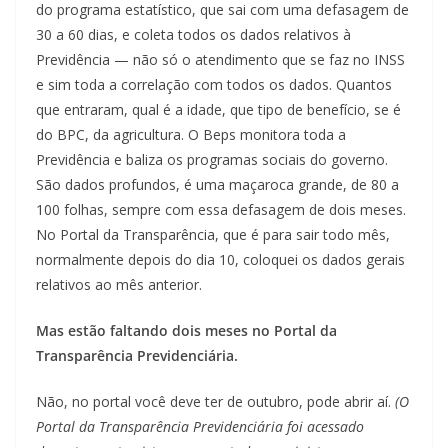
do programa estatístico, que sai com uma defasagem de
30 a 60 dias, e coleta todos os dados relativos à
Previdência — não só o atendimento que se faz no INSS
e sim toda a correlação com todos os dados. Quantos
que entraram, qual é a idade, que tipo de benefício, se é
do BPC, da agricultura. O Beps monitora toda a
Previdência e baliza os programas sociais do governo.
São dados profundos, é uma maçaroca grande, de 80 a
100 folhas, sempre com essa defasagem de dois meses.
No Portal da Transparência, que é para sair todo mês,
normalmente depois do dia 10, coloquei os dados gerais
relativos ao mês anterior.
Mas estão faltando dois meses no Portal da
Transparência Previdenciária.
Não, no portal você deve ter de outubro, pode abrir aí.
(O
Portal da Transparência Previdenciária foi acessado