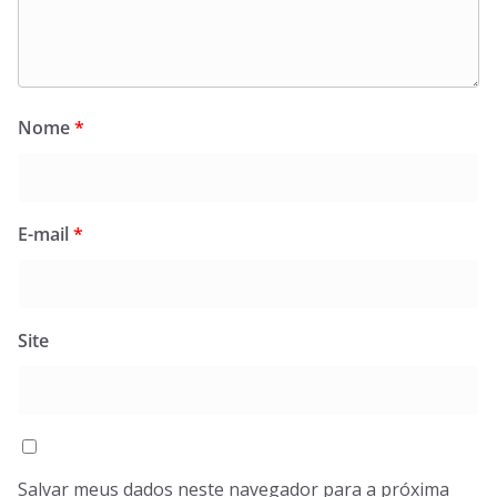
Nome
*
E-mail
*
Site
Salvar meus dados neste navegador para a próxima