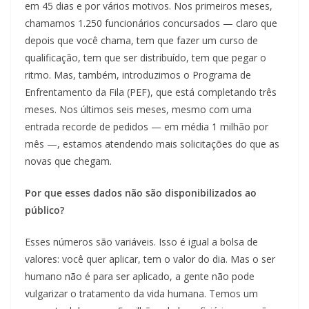
em 45 dias e por vários motivos. Nos primeiros meses,
chamamos 1.250 funcionários concursados — claro que
depois que você chama, tem que fazer um curso de
qualificação, tem que ser distribuído, tem que pegar o
ritmo. Mas, também, introduzimos o Programa de
Enfrentamento da Fila (PEF), que está completando três
meses. Nos últimos seis meses, mesmo com uma
entrada recorde de pedidos — em média 1 milhão por
mês —, estamos atendendo mais solicitações do que as
novas que chegam.
Por que esses dados não são disponibilizados ao
público?
Esses números são variáveis. Isso é igual a bolsa de
valores: você quer aplicar, tem o valor do dia. Mas o ser
humano não é para ser aplicado, a gente não pode
vulgarizar o tratamento da vida humana. Temos um