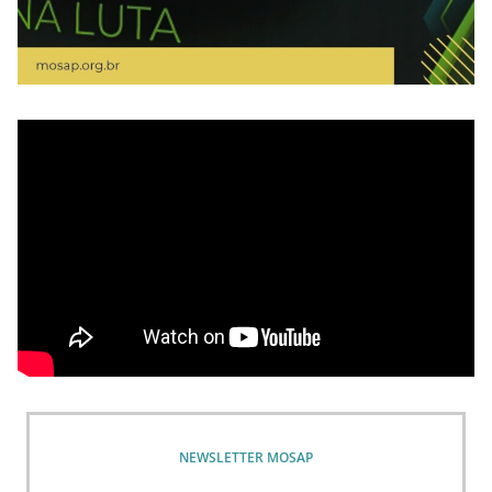
NEWSLETTER MOSAP