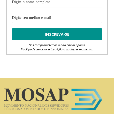
Nos comprometemos a não enviar spams.
Você pode cancelar a inscrição a qualquer momento.