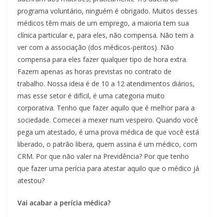
programa voluntário, ninguém é obrigado. Muitos desses
médicos têm mais de um emprego, a maioria tem sua
clínica particular e, para eles, não compensa. Não tem a
ver com a associação (dos médicos-peritos). Não
compensa para eles fazer qualquer tipo de hora extra.
Fazem apenas as horas previstas no contrato de
trabalho. Nossa ideia é de 10 a 12 atendimentos diários,
mas esse setor é difícil, é uma categoria muito
corporativa. Tenho que fazer aquilo que é melhor para a
sociedade. Comecei a mexer num vespeiro. Quando você
pega um atestado, é uma prova médica de que você está
liberado, o patrão libera, quem assina é um médico, com
CRM. Por que não valer na Previdência? Por que tenho
que fazer uma perícia para atestar aquilo que o médico já
atestou?
Vai acabar a perícia médica?