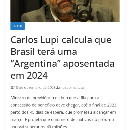
BRASIL
Carlos Lupi calcula que
Brasil terá uma
“Argentina” aposentada
em 2024
18 de dezembro de 2023
mosapinstituto
Ministro da previdência estima que a fila para a
concessão de benefício deve chegar, até o final de 2023,
perto dos 45 dias de espera, que prometeu alcançar em
março. E projeta que o número de inativos no próximo
ano vai superar os 40 milhões