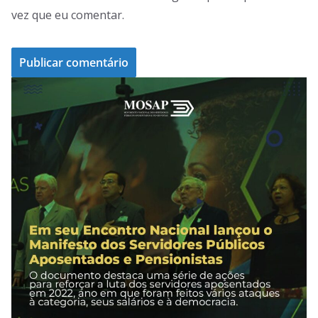
vez que eu comentar.