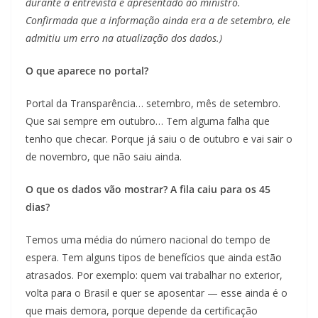
durante a entrevista e apresentado ao ministro.
Confirmada que a informação ainda era a de setembro, ele
admitiu um erro na atualização dos dados.)
O que aparece no portal?
Portal da Transparência… setembro, mês de setembro.
Que sai sempre em outubro… Tem alguma falha que
tenho que checar. Porque já saiu o de outubro e vai sair o
de novembro, que não saiu ainda.
O que os dados vão mostrar? A fila caiu para os 45
dias?
Temos uma média do número nacional do tempo de
espera. Tem alguns tipos de benefícios que ainda estão
atrasados. Por exemplo: quem vai trabalhar no exterior,
volta para o Brasil e quer se aposentar — esse ainda é o
que mais demora, porque depende da certificação