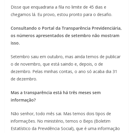
Disse que enquadraria a fila no limite de 45 dias e
chegamos lá. Eu provo, estou pronto para o desafio.
Consultando o Portal da Transparência Previdenciária,
os números apresentados de setembro não mostram
isso.
Setembro saiu em outubro, mas ainda temos de publicar
o de novembro, que está saindo e, depois, o de
dezembro. Pelas minhas contas, o ano só acaba dia 31
de dezembro.
Mas a transparência está há três meses sem
informação?
Não senhor, todo mês sai. Mas temos dois tipos de
informações. No ministério, temos o Beps (Boletim
Estatístico da Previdência Social), que é uma informação