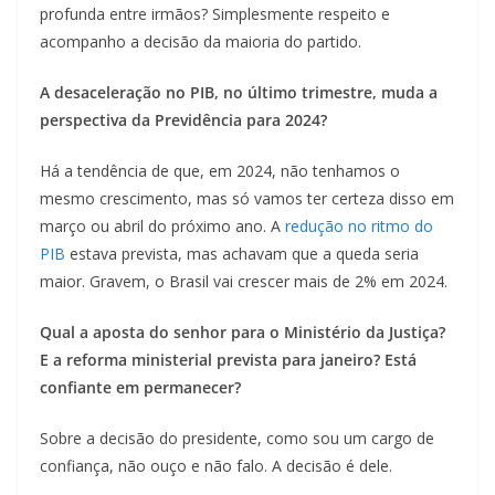
profunda entre irmãos? Simplesmente respeito e
acompanho a decisão da maioria do partido.
A desaceleração no PIB, no último trimestre, muda a
perspectiva da Previdência para 2024?
Há a tendência de que, em 2024, não tenhamos o
mesmo crescimento, mas só vamos ter certeza disso em
março ou abril do próximo ano. A
redução no ritmo do
PIB
estava prevista, mas achavam que a queda seria
maior. Gravem, o Brasil vai crescer mais de 2% em 2024.
Qual a aposta do senhor para o Ministério da Justiça?
E a reforma ministerial prevista para janeiro? Está
confiante em permanecer?
Sobre a decisão do presidente, como sou um cargo de
confiança, não ouço e não falo. A decisão é dele.