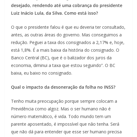
desejado, rendendo até uma cobrança do presidente
Luiz Inácio Lula, da Silva. Como está isso?
O que o presidente falou é que eu deveria ter consultado,
antes, as outras áreas do governo. Mas conseguimos a
redução. Peguei a taxa dos consignados a 2,17% e, hoje,
está 1,8%. É a mais baixa da história do consignado. O
Banco Central (BC), que é o balizador dos juros da
economia, diminui a taxa que estou seguindo”. O BC
baixa, eu baixo no consignado.
Qual o impacto da desoneração da folha no INSS?
Tenho muita preocupação porque sempre colocam a
Previdência como algoz. Mas o ser humano não é
número matemático, é vida. Todo mundo tem um
parente aposentado, é impossível que não tenha. Será
que não dá para entender que esse ser humano precisa