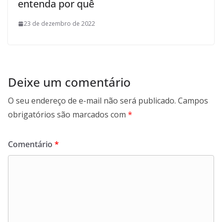
entenda por quê
23 de dezembro de 2022
Deixe um comentário
O seu endereço de e-mail não será publicado.
Campos
obrigatórios são marcados com
*
Comentário
*