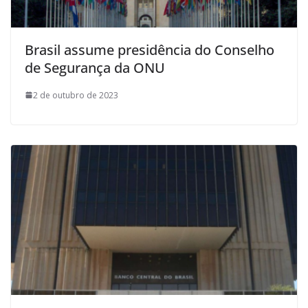
Brasil assume presidência do Conselho
de Segurança da ONU
2 de outubro de 2023