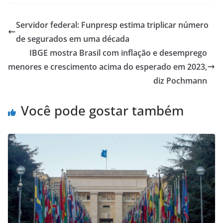
Servidor federal: Funpresp estima triplicar número
de segurados em uma década
IBGE mostra Brasil com inflação e desemprego
menores e crescimento acima do esperado em 2023,
diz Pochmann
Você pode gostar também