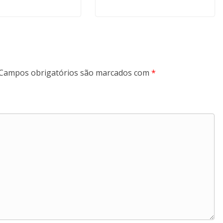
Campos obrigatórios são marcados com
*