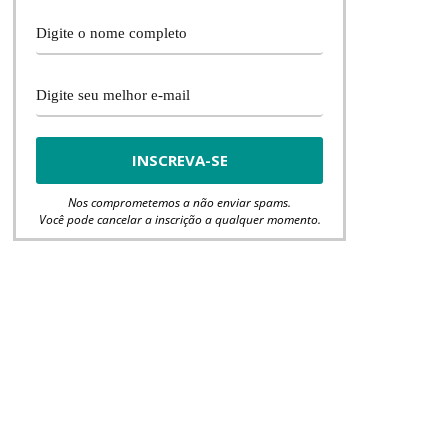
Nos comprometemos a não enviar spams.
Você pode cancelar a inscrição a qualquer momento.