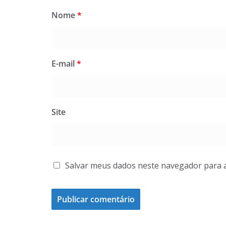
Nome
*
E-mail
*
Site
Salvar meus dados neste navegador para 