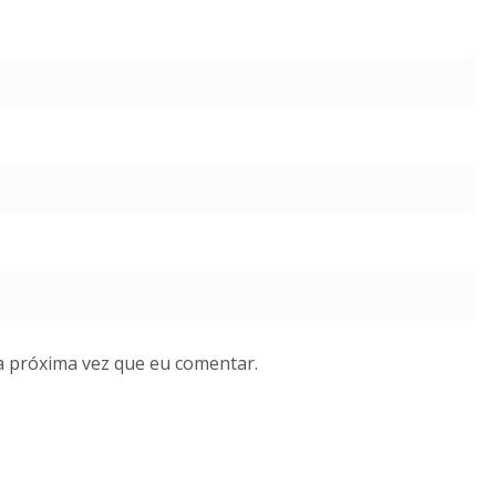
a próxima vez que eu comentar.