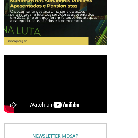
NEWSLETTER MOSAP