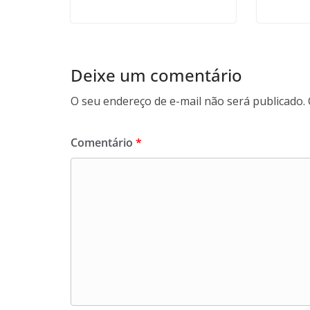
Deixe um comentário
O seu endereço de e-mail não será publicado.
Comentário
*