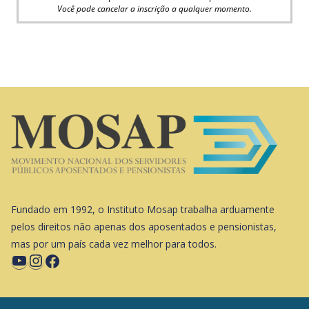
Você pode cancelar a inscrição a qualquer momento.
Fundado em 1992, o Instituto Mosap trabalha arduamente
pelos direitos não apenas dos aposentados e pensionistas,
mas por um país cada vez melhor para todos.