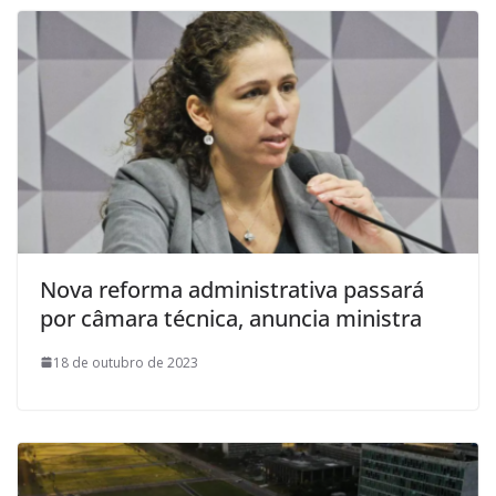
Nova reforma administrativa passará
por câmara técnica, anuncia ministra
18 de outubro de 2023