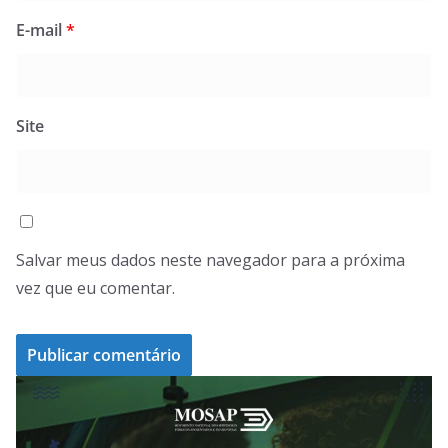
E-mail
*
Site
Salvar meus dados neste navegador para a próxima
vez que eu comentar.