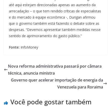
até aqui estejam direcionadas apenas ao aumento da
arrecadação – o que tem rendido críticas de especialistas
e do mercado à equipe econômica -, Durigan afirmou
que o governo também está fazendo o debate sobre as
despesas. “Devemos apresentar também medidas nesse
sentido de aprimoramento do gasto público.”
Fonte:
InfoMoney
Nova reforma administrativa passará por câmara
técnica, anuncia ministra
Governo quer acelerar importação de energia da
Venezuela para Roraima
Você pode gostar também