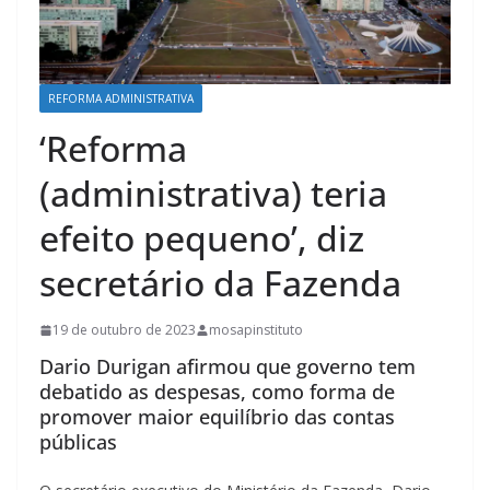
REFORMA ADMINISTRATIVA
‘Reforma
(administrativa) teria
efeito pequeno’, diz
secretário da Fazenda
19 de outubro de 2023
mosapinstituto
Dario Durigan afirmou que governo tem
debatido as despesas, como forma de
promover maior equilíbrio das contas
públicas