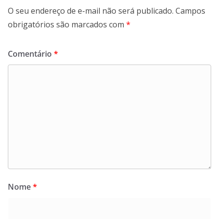
O seu endereço de e-mail não será publicado.
Campos
obrigatórios são marcados com
*
Comentário
*
Nome
*