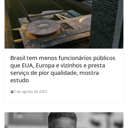
Brasil tem menos funcionários públicos
que EUA, Europa e vizinhos e presta
serviço de pior qualidade, mostra
estudo
5 de agosto de 2023