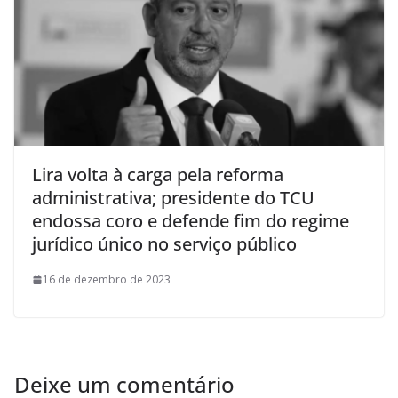
Lira volta à carga pela reforma
administrativa; presidente do TCU
endossa coro e defende fim do regime
jurídico único no serviço público
16 de dezembro de 2023
Deixe um comentário