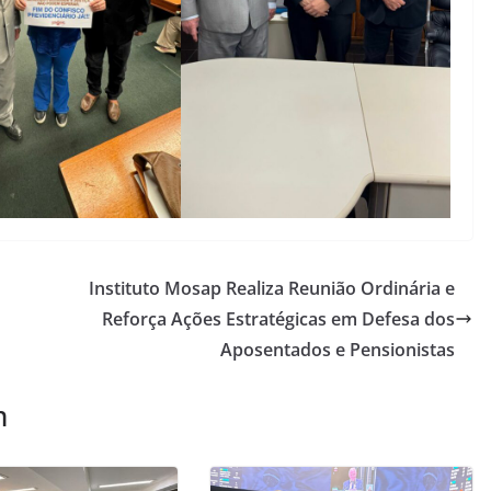
Instituto Mosap Realiza Reunião Ordinária e
Reforça Ações Estratégicas em Defesa dos
Aposentados e Pensionistas
m