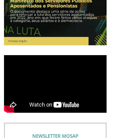
NEWSLETTER MOSAP