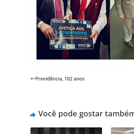
Previdência, 102 anos
Você pode gostar també