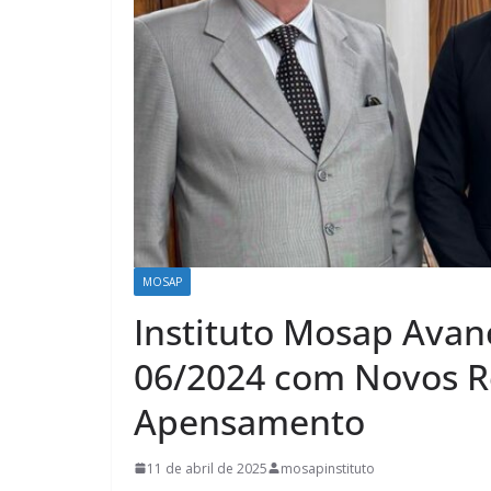
MOSAP
Instituto Mosap Avan
06/2024 com Novos R
Apensamento
11 de abril de 2025
mosapinstituto