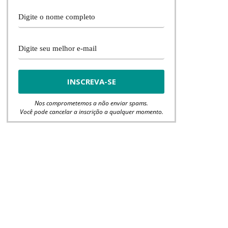
Nos comprometemos a não enviar spams.
Você pode cancelar a inscrição a qualquer momento.