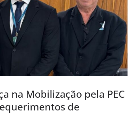
ça na Mobilização pela PEC
equerimentos de