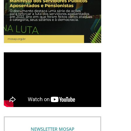
NEWSLETTER MOSAP