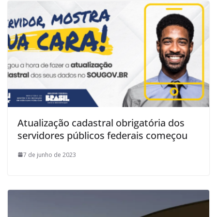
Atualização cadastral obrigatória dos
servidores públicos federais começou
7 de junho de 2023