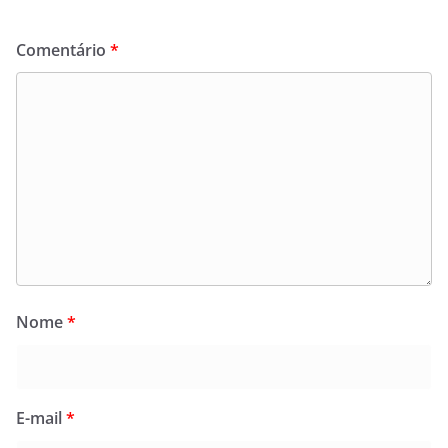
Comentário
*
Nome
*
E-mail
*