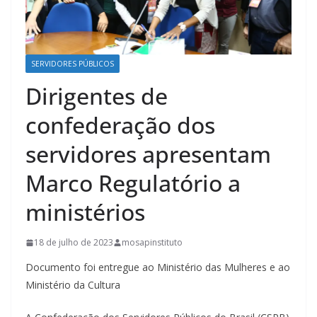
SERVIDORES PÚBLICOS
Dirigentes de
confederação dos
servidores apresentam
Marco Regulatório a
ministérios
18 de julho de 2023
mosapinstituto
Documento foi entregue ao Ministério das Mulheres e ao
Ministério da Cultura