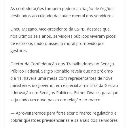
As confederações também pedem a criação de órgãos
destinados ao cuidado da saúde mental dos servidores.
Lineu Mazano, vice-presidente da CSPB, destaca que,
nos últimos seis anos, servidores públicos viveram picos
de estresse, dado o assédio moral promovido por
gestores.
Diretor da Confederação dos Trabalhadores no Serviço
Público Federal, Sérgio Ronaldo revela que no próximo
dia 11, haverá uma mesa com representantes de nove
ministérios do governo, em especial a ministra da Gestão
e Inovação em Serviços Públicos, Esther Dweck, para que
seja dado um novo passo em relação ao marco:
— Aproveitaremos para fortalecer o marco regulatório e
cobrar questões previdenciárias e salariais dos servidores.