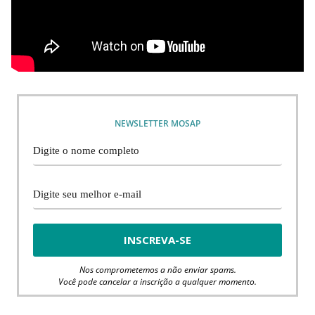
NEWSLETTER MOSAP
Nos comprometemos a não enviar spams.
Você pode cancelar a inscrição a qualquer momento.