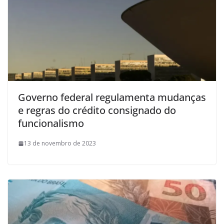
Governo federal regulamenta mudanças
e regras do crédito consignado do
funcionalismo
13 de novembro de 2023