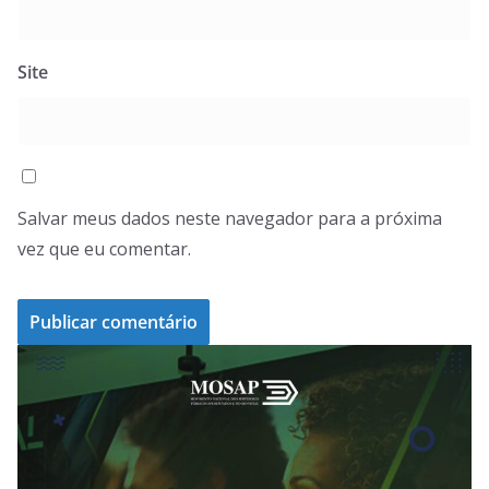
Site
Salvar meus dados neste navegador para a próxima
vez que eu comentar.