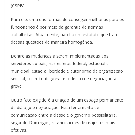
(CSPB).
Para ele, uma das formas de conseguir melhorias para os
funcionários é por meio da garantia de normas
trabalhistas. Atualmente, não há um estatuto que trate
dessas questões de maneira homogênea.
Dentre as mudanças a serem implementadas aos
servidores do país, nas esferas federal, estadual e
municipal, estão a liberdade e autonomia da organização
sindical, o direito de greve e o direito de negociação à
greve.
Outro fato exigido é a criação de um espaço permanente
de diálogo e negociação. Essa ferramenta de
comunicação entre a classe e o governo possibilitaria,
segundo Domingos, reivindicações de reajustes mais
efetivas.