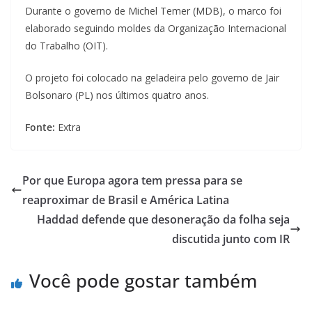
Durante o governo de Michel Temer (MDB), o marco foi
elaborado seguindo moldes da Organização Internacional
do Trabalho (OIT).
O projeto foi colocado na geladeira pelo governo de Jair
Bolsonaro (PL) nos últimos quatro anos.
Fonte:
Extra
Por que Europa agora tem pressa para se
reaproximar de Brasil e América Latina
Haddad defende que desoneração da folha seja
discutida junto com IR
Você pode gostar também