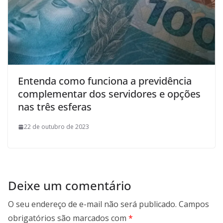
Entenda como funciona a previdência
complementar dos servidores e opções
nas três esferas
22 de outubro de 2023
Deixe um comentário
O seu endereço de e-mail não será publicado.
Campos
obrigatórios são marcados com
*