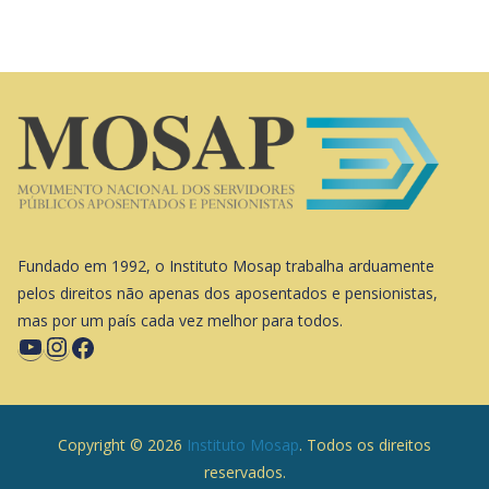
Fundado em 1992, o Instituto Mosap trabalha arduamente
pelos direitos não apenas dos aposentados e pensionistas,
mas por um país cada vez melhor para todos.
Copyright © 2026
Instituto Mosap
. Todos os direitos
reservados.